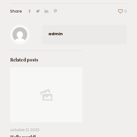
Share
0
admin
Related posts
octubre 21, 2020