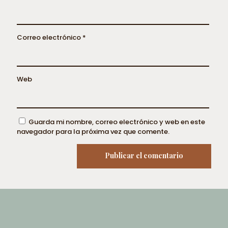
Correo electrónico
*
Web
Guarda mi nombre, correo electrónico y web en este
navegador para la próxima vez que comente.