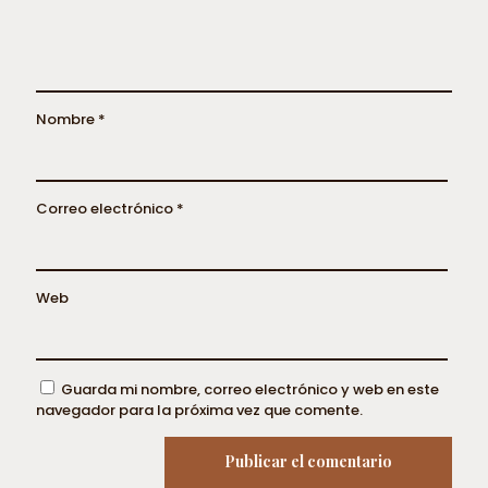
Nombre
*
Correo electrónico
*
Web
Guarda mi nombre, correo electrónico y web en este
navegador para la próxima vez que comente.