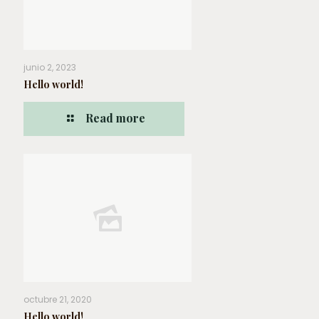
junio 2, 2023
Hello world!
Read more
octubre 21, 2020
Hello world!