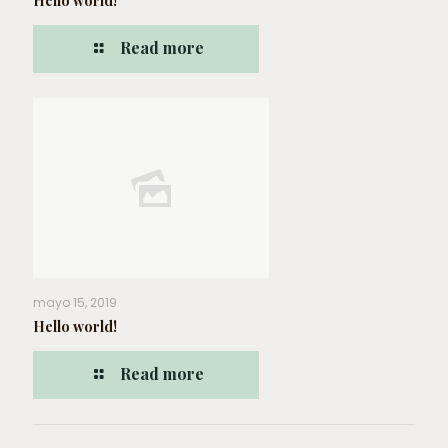
Hello world!
Read more
mayo 15, 2019
Hello world!
Read more