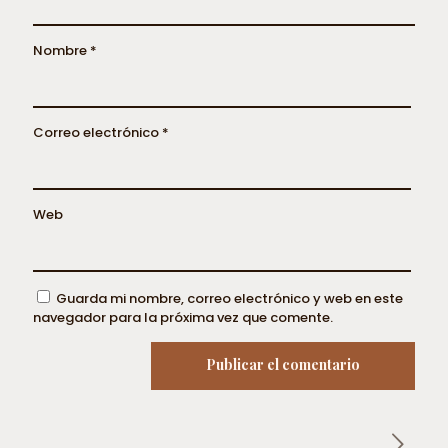
Nombre
*
Correo electrónico
*
Web
Guarda mi nombre, correo electrónico y web en este
navegador para la próxima vez que comente.