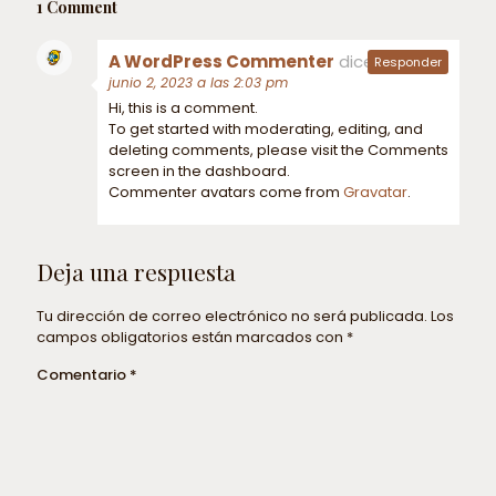
1 Comment
A WordPress Commenter
dice:
Responder
junio 2, 2023 a las 2:03 pm
Hi, this is a comment.
To get started with moderating, editing, and
deleting comments, please visit the Comments
screen in the dashboard.
Commenter avatars come from
Gravatar
.
Deja una respuesta
Tu dirección de correo electrónico no será publicada.
Los
campos obligatorios están marcados con
*
Comentario
*