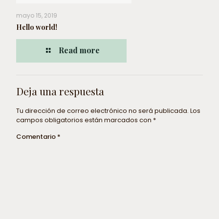
mayo 15, 2019
Hello world!
Read more
Deja una respuesta
Tu dirección de correo electrónico no será publicada.
Los
campos obligatorios están marcados con
*
Comentario
*