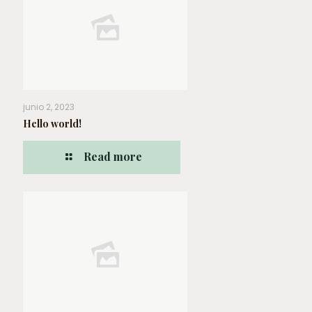
junio 2, 2023
Hello world!
Read more