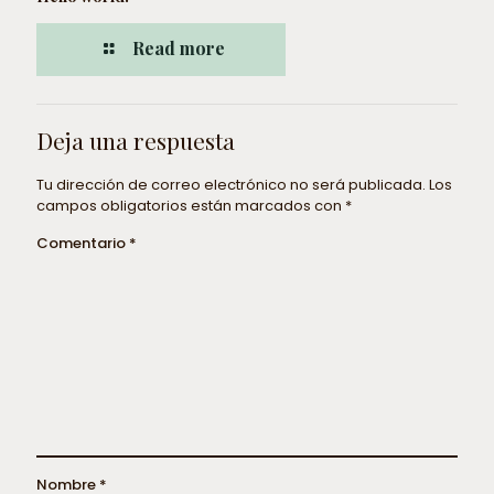
Read more
Deja una respuesta
Tu dirección de correo electrónico no será publicada.
Los
campos obligatorios están marcados con
*
Comentario
*
Nombre
*